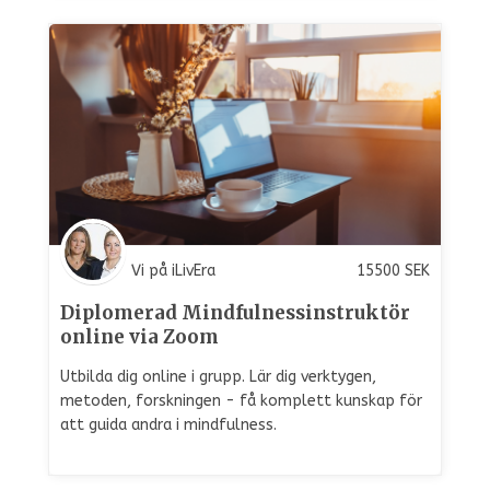
Vi på iLivEra
15500
SEK
Diplomerad Mindfulnessinstruktör
online via Zoom
Utbilda dig online i grupp. Lär dig verktygen,
metoden, forskningen - få komplett kunskap för
att guida andra i mindfulness.