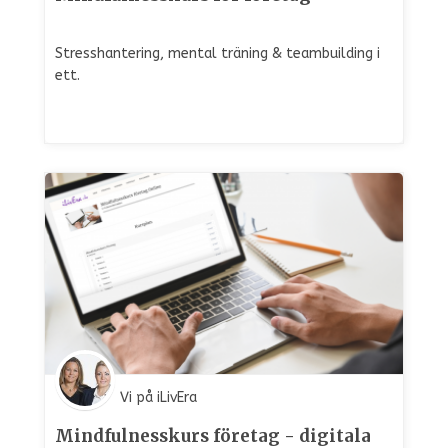
Stresshantering, mental träning & teambuilding i
ett.
Vi på iLivEra
Mindfulnesskurs företag - digitala