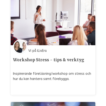
Vi på iLivEra
Workshop Stress - tips & verktyg
Inspirerande föreläsning/workshop om stress och
hur du kan hantera samt förebygga.