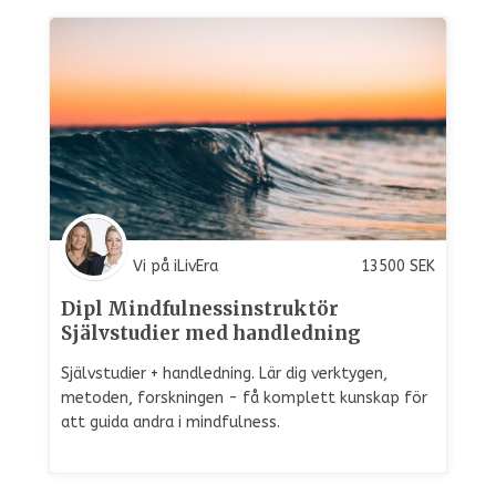
Vi på iLivEra
13500
SEK
Dipl Mindfulnessinstruktör
Självstudier med handledning
Självstudier + handledning. Lär dig verktygen,
metoden, forskningen - få komplett kunskap för
att guida andra i mindfulness.