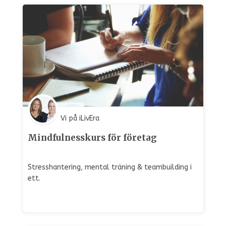
Vi på iLivEra
Mindfulnesskurs för företag
Stresshantering, mental träning & teambuilding i
ett.