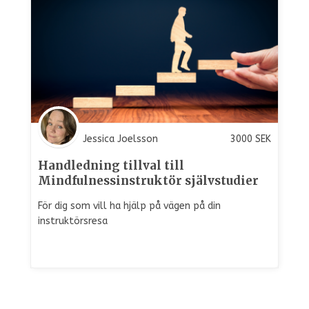
Jessica Joelsson
3000
SEK
Handledning tillval till
Mindfulnessinstruktör självstudier
För dig som vill ha hjälp på vägen på din
instruktörsresa