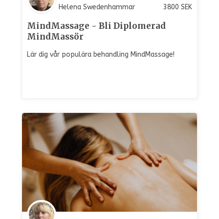
Helena Swedenhammar
3800
SEK
MindMassage - Bli Diplomerad
MindMassör
Lär dig vår populära behandling MindMassage!