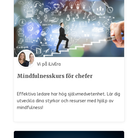
Vi på iLivEra
Mindfulnesskurs för chefer
Effektiva ledare har hög självmedvetenhet. Lär dig
utveckla dina styrkor och resurser med hjälp av
mindfulness!