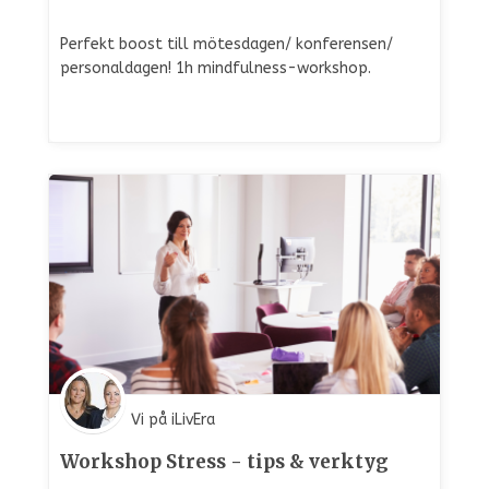
Perfekt boost till mötesdagen/ konferensen/
personaldagen! 1h mindfulness-workshop.
Vi på iLivEra
Workshop Stress - tips & verktyg