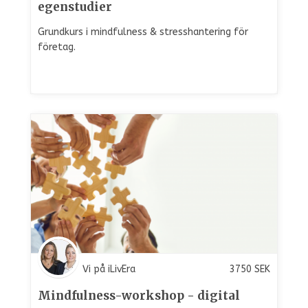
egenstudier
Grundkurs i mindfulness & stresshantering för
företag.
Vi på iLivEra
3750
SEK
Mindfulness-workshop - digital