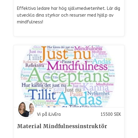
Effektiva ledare har hög självmedvetenhet. Lär dig
utveckla dina styrkor och resurser med hjälp av
mindfulness!
Vi på iLivEra
15500
SEK
Material Mindfulnessinstruktör