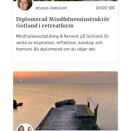
Jessica Joelsson
16500
SEK
Diplomerad Mindfulnessinstruktör
Gotland i retreatform
Mindfulnessutbildning & Retreat på Gotland. En
vecka av inspiration, reflektion, kunskap och
harmoni. Bli diplomerad om du väljer det.