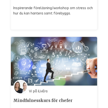
Inspirerande föreläsning/workshop om stress och
hur du kan hantera samt förebygga.
Vi på iLivEra
Mindfulnesskurs för chefer