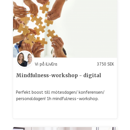
Vi på iLivEra
3750
SEK
Mindfulness-workshop - digital
Perfekt boost till mötesdagen/ konferensen/
personaldagen! 1h mindfulness-workshop.