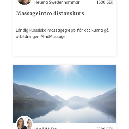
Helena Swedenhammar
1500
SEK
Massageintro distanskurs
Lär dig klassiska massagegrepp för att kunna gå
utbildningen MindMassage.