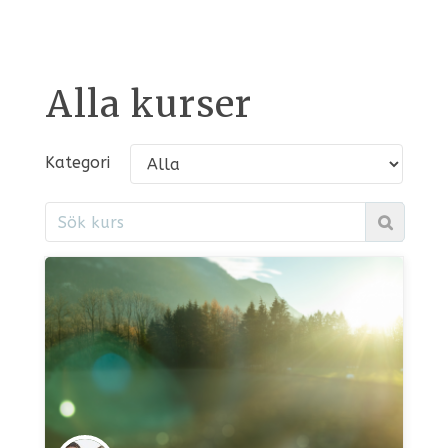
Alla kurser
Kategori