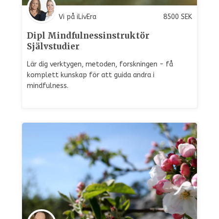
Vi på iLivEra
8500
SEK
Dipl Mindfulnessinstruktör
Självstudier
Lär dig verktygen, metoden, forskningen - få
komplett kunskap för att guida andra i
mindfulness.