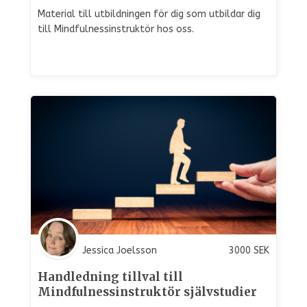
Material till utbildningen för dig som utbildar dig
till Mindfulnessinstruktör hos oss.
Jessica Joelsson
3000
SEK
Handledning tillval till
Mindfulnessinstruktör självstudier