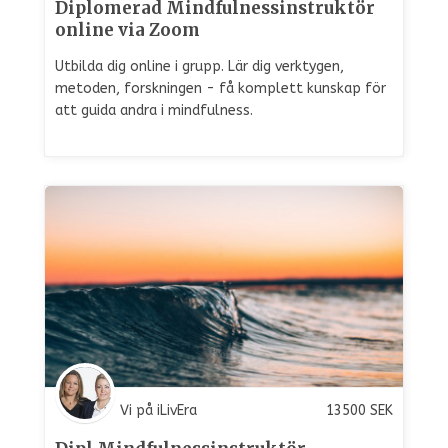
Diplomerad Mindfulnessinstruktör
online via Zoom
Utbilda dig online i grupp. Lär dig verktygen,
metoden, forskningen - få komplett kunskap för
att guida andra i mindfulness.
Vi på iLivEra
13500
SEK