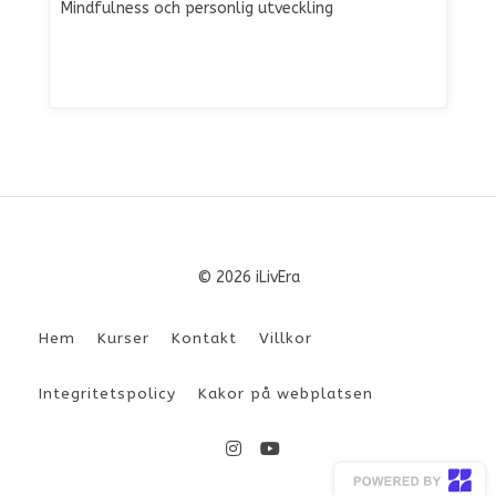
Mindfulness och personlig utveckling
© 2026 iLivEra
Hem
Kurser
Kontakt
Villkor
Integritetspolicy
Kakor på webplatsen