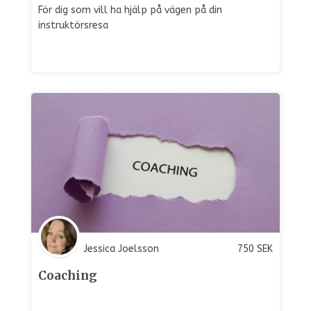
För dig som vill ha hjälp på vägen på din
instruktörsresa
Jessica Joelsson
750
SEK
Coaching