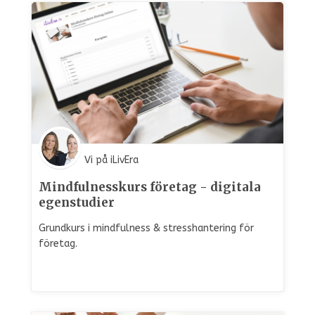
Vi på iLivEra
Mindfulnesskurs företag - digitala
egenstudier
Grundkurs i mindfulness & stresshantering för
företag.