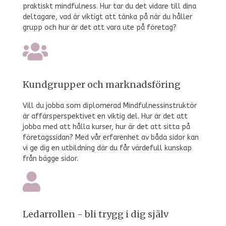
praktiskt mindfulness. Hur tar du det vidare till dina
deltagare, vad är viktigt att tänka på när du håller
grupp och hur är det att vara ute på företag?
Kundgrupper och marknadsföring
Vill du jobba som diplomerad Mindfulnessinstruktör
är affärsperspektivet en viktig del. Hur är det att
jobba med att hålla kurser, hur är det att sitta på
företagssidan? Med vår erfarenhet av båda sidor kan
vi ge dig en utbildning där du får värdefull kunskap
från bägge sidor.
Ledarrollen - bli trygg i dig själv