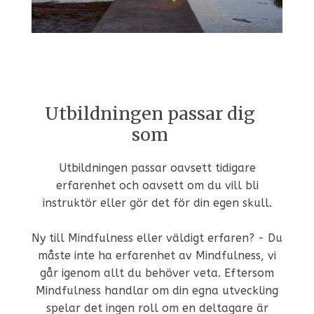
Utbildningen passar dig
som
Utbildningen passar oavsett tidigare
erfarenhet och oavsett om du vill bli
instruktör eller gör det för din egen skull.
Ny till Mindfulness eller väldigt erfaren? - Du
måste inte ha erfarenhet av Mindfulness, vi
går igenom allt du behöver veta. Eftersom
Mindfulness handlar om din egna utveckling
spelar det ingen roll om en deltagare är