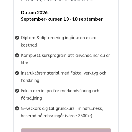
Datum 2026:
September-kursen 13 - 18 september
Diplom & diplomering ingår utan extra
kostnad
Komplett kursprogram att använda när du är
klar
Instruktörsmaterial med fakta, verktyg och
forskning
Fakta och inspo för marknadsföring och
försäljning
8-veckors digital grundkurs i mindfulness,
baserad på mbsr ingår (värde 2500kr)