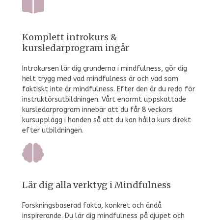
Komplett introkurs &
kursledarprogram ingår
Introkursen lär dig grunderna i mindfulness, gör dig
helt trygg med vad mindfulness är och vad som
faktiskt inte är mindfulness. Efter den är du redo för
instruktörsutbildningen. Vårt enormt uppskattade
kursledarprogram innebär att du får 8 veckors
kursupplägg i handen så att du kan hålla kurs direkt
efter utbildningen.
Lär dig alla verktyg i Mindfulness
Forskningsbaserad fakta, konkret och ändå
inspirerande. Du lär dig mindfulness på djupet och