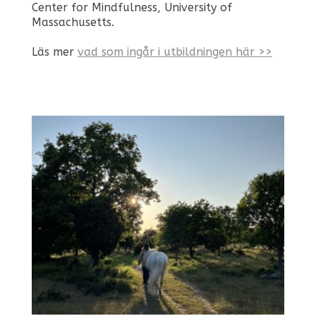
Center for Mindfulness, University of
Massachusetts.
Läs mer
vad som ingår i utbildningen här >>