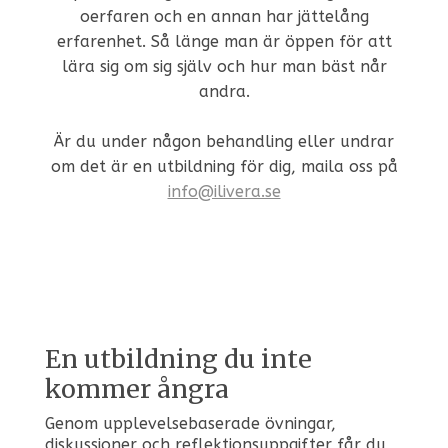
oerfaren och en annan har jättelång
erfarenhet. Så länge man är öppen för att
lära sig om sig själv och hur man bäst når
andra.
Är du under någon behandling eller undrar
om det är en utbildning för dig, maila oss på
info@ilivera.se
En utbildning du inte
kommer ångra
Genom upplevelsebaserade övningar,
diskussioner och reflektionsuppgifter får du