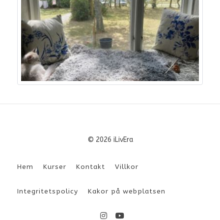
© 2026 iLivEra
Hem
Kurser
Kontakt
Villkor
Integritetspolicy
Kakor på webplatsen