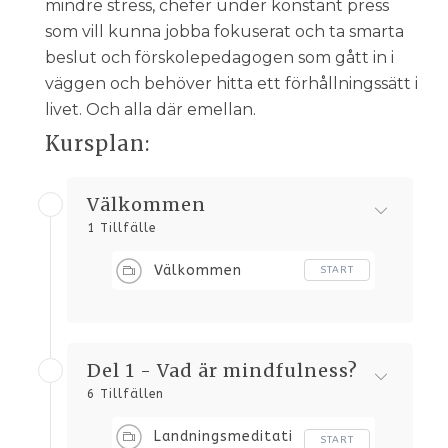
mindre stress, chefer under konstant press
som vill kunna jobba fokuserat och ta smarta
beslut och förskolepedagogen som gått in i
väggen och behöver hitta ett förhållningssätt i
livet. Och alla där emellan.
Kursplan:
Välkommen
1 Tillfälle
Välkommen
START
Del 1 - Vad är mindfulness?
6 Tillfällen
Landningsmeditati
START