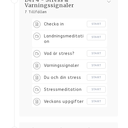
Varningssignaler
7 Tillfällen
Checka in
START
Landningsmeditati
START
on
Vad är stress?
START
Varningssignaler
START
Du och din stress
START
Stressmeditation
START
Veckans uppgifter
START