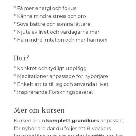
* Få mer energi och fokus
* Känna mindre stress och oro
* Sova bättre och somna lättare
* Njuta av livet och vardagarna mer
* Ha mindre irritation och mer harmoni
Hur?
* Konkret och tydligt upplägg
* Meditationer anpassade för nybörjare
* Enkelt att ta till sig och använda i livet
* Inspirerande Forskningsbaserat
Mer om kursen
Kursen är en
komplett grundkurs
anpassad
för nybörjare där du följer ett 8-veckors