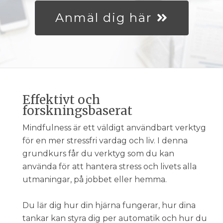
Anmäl dig här
Effektivt och
forskningsbaserat
Mindfulness är ett väldigt användbart verktyg
för en mer stressfri vardag och liv. I denna
grundkurs får du verktyg som du kan
använda för att hantera stress och livets alla
utmaningar, på jobbet eller hemma.
Du lär dig hur din hjärna fungerar, hur dina
tankar kan styra dig per automatik och hur du